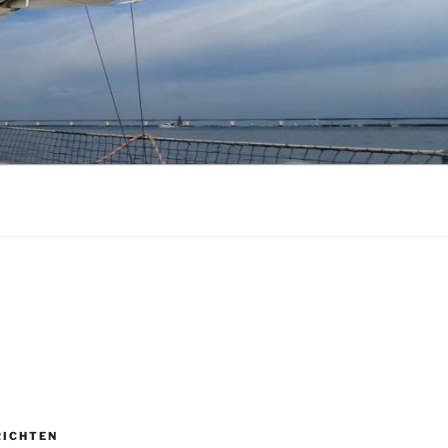
RICHTEN