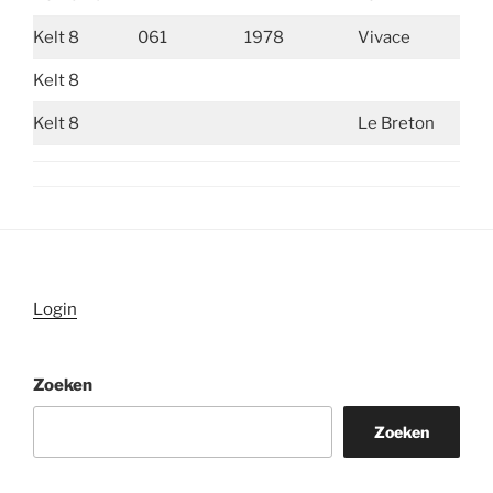
Kelt 8
061
1978
Vivace
Kelt 8
Kelt 8
Le Breton
Login
Zoeken
Zoeken