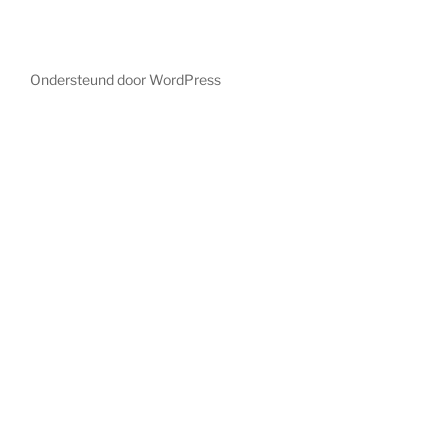
Ondersteund door WordPress