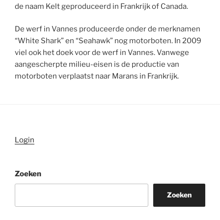
de naam Kelt geproduceerd in Frankrijk of Canada.
De werf in Vannes produceerde onder de merknamen
“White Shark” en “Seahawk” nog motorboten. In 2009
viel ook het doek voor de werf in Vannes. Vanwege
aangescherpte milieu-eisen is de productie van
motorboten verplaatst naar Marans in Frankrijk.
Login
Zoeken
Zoeken