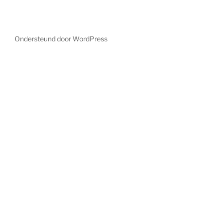
Ondersteund door WordPress