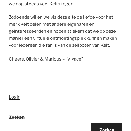
we nog steeds veel Kelts tegen.
Zodoende willen we via deze site de liefde voor het
merk Kelt delen met andere eigenaren en
geinteresseerden en hopen stiekem dat we op deze
manier een virtuele ontmoetingsplek kunnen maken
voor iedereen die fan is van de zeilboten van Kelt.
Cheers, Olivier & Marlous – “Vivace”
Login
Zoeken
Zoeken