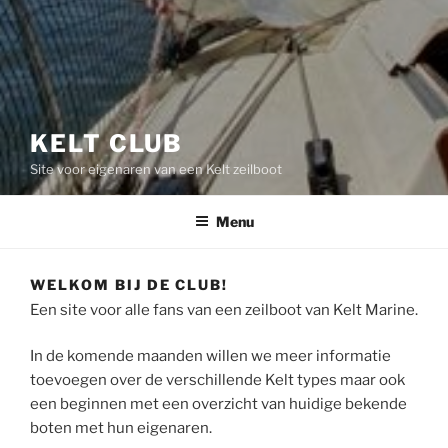
KELT CLUB
Site voor eigenaren van een Kelt zeilboot
Menu
WELKOM BIJ DE CLUB!
Een site voor alle fans van een zeilboot van Kelt Marine.
In de komende maanden willen we meer informatie
toevoegen over de verschillende Kelt types maar ook
een beginnen met een overzicht van huidige bekende
boten met hun eigenaren.