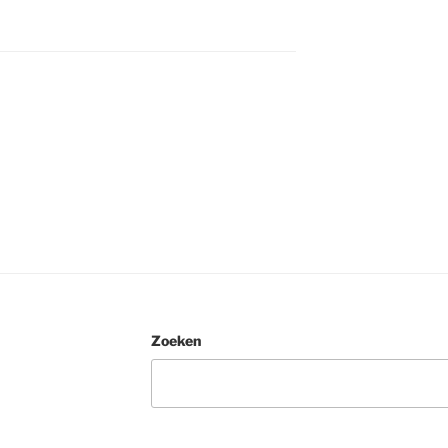
Zoeken