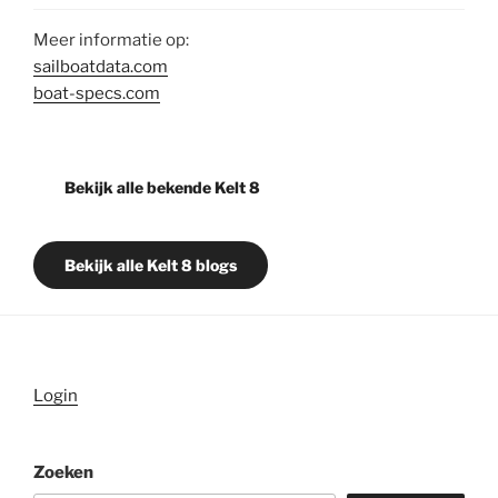
Meer informatie op:
sailboatdata.com
boat-specs.com
Bekijk alle bekende Kelt 8
Bekijk alle Kelt 8 blogs
Login
Zoeken