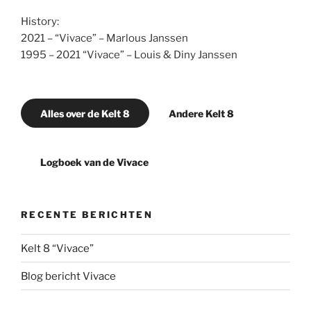
History:
2021 – “Vivace” – Marlous Janssen
1995 – 2021 “Vivace” – Louis & Diny Janssen
Alles over de Kelt 8
Andere Kelt 8
Logboek van de Vivace
RECENTE BERICHTEN
Kelt 8 “Vivace”
Blog bericht Vivace