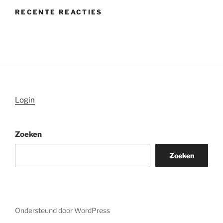
RECENTE REACTIES
Login
Zoeken
Zoeken
Ondersteund door WordPress