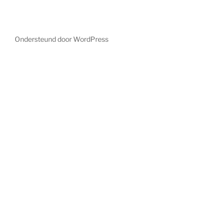
Ondersteund door WordPress